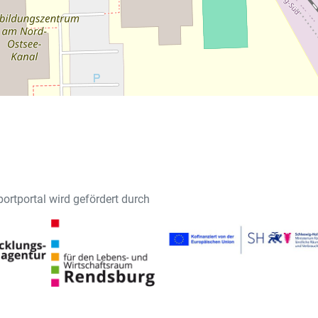
ortportal wird gefördert durch