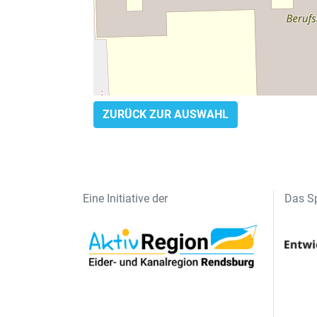
ZURÜCK ZUR AUSWAHL
Eine Initiative der
Das Sp