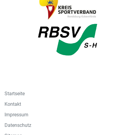
Startseite
Kontakt
Impressum
Datenschutz