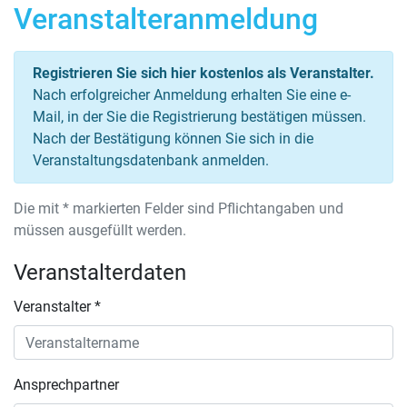
Veranstalteranmeldung
Registrieren Sie sich hier kostenlos als Veranstalter.
Nach erfolgreicher Anmeldung erhalten Sie eine e-
Mail, in der Sie die Registrierung bestätigen müssen.
Nach der Bestätigung können Sie sich in die
Veranstaltungsdatenbank anmelden.
Die mit * markierten Felder sind Pflichtangaben und
müssen ausgefüllt werden.
Veranstalterdaten
Veranstalter *
Ansprechpartner