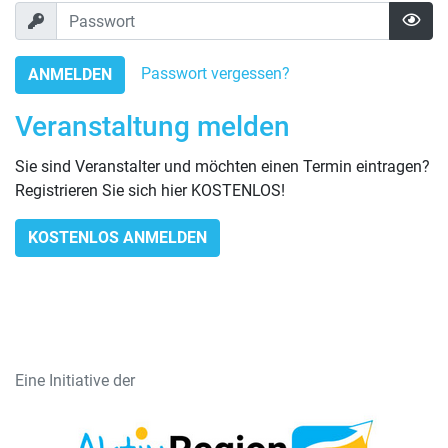
Passwort vergessen?
ANMELDEN
Veranstaltung melden
Sie sind Veranstalter und möchten einen Termin eintragen?
Registrieren Sie sich hier KOSTENLOS!
KOSTENLOS ANMELDEN
Eine Initiative der