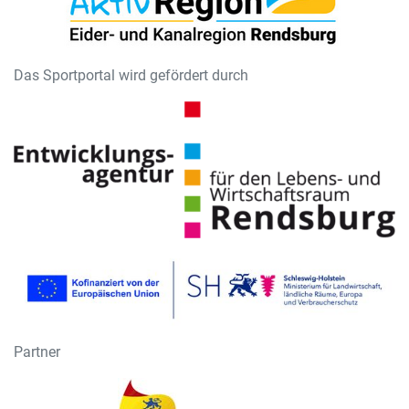
Das Sportportal wird gefördert durch
Partner