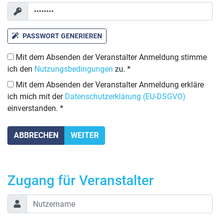
PASSWORT GENERIEREN
Mit dem Absenden der Veranstalter Anmeldung stimme
ich den
Nutzungsbedingungen
zu. *
Mit dem Absenden der Veranstalter Anmeldung erkläre
ich mich mit der
Datenschutzerklärung (EU-DSGVO)
einverstanden. *
Zugang für Veranstalter