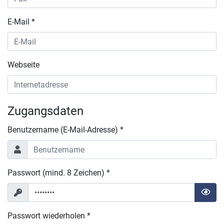
E-Mail *
Webseite
Zugangsdaten
Benutzername (E-Mail-Adresse) *
Passwort (mind. 8 Zeichen) *
Passwort wiederholen *