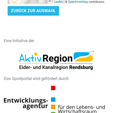
Leaflet
| ©
OpenStreetMap
contributors
ZURÜCK ZUR AUSWAHL
Eine Initiative der
Das Sportportal wird gefördert durch