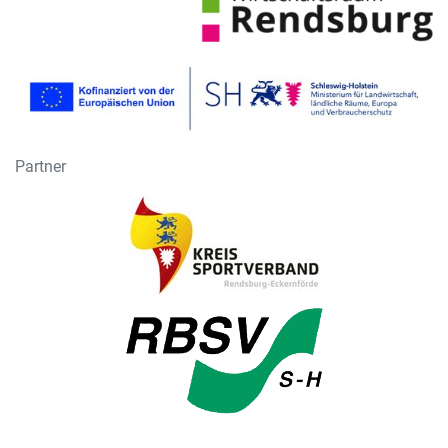
Partner