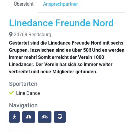
Übersicht
Ansprechpartner
Linedance Freunde Nord
24768 Rendsburg
Gestartet sind die Linedance Freunde Nord mit sechs
Gruppen. Inzwischen sind es über 50!! Und es werden
immer mehr! Somit erreicht der Verein 1000
Linedancer. Der Verein hat sich so immer weiter
verbreitet und neue Mitglieder gefunden.
Sportarten
Line Dance
Navigation