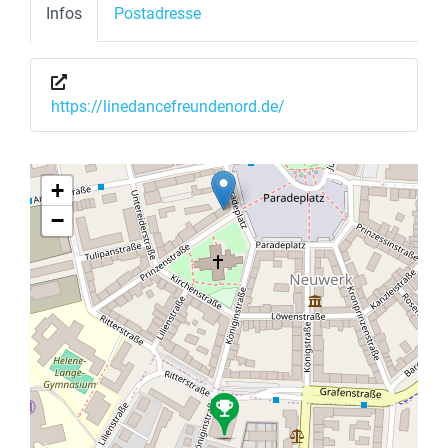
Infos
Postadresse
https://linedancefreundenord.de/
+
−