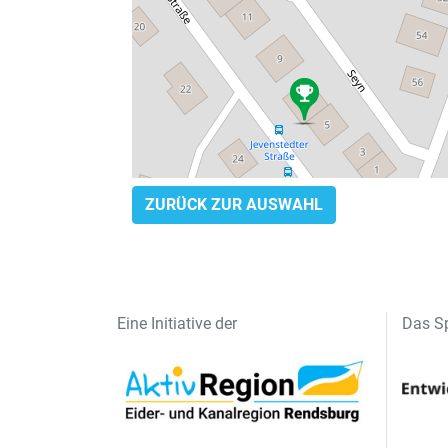
ZURÜCK ZUR AUSWAHL
Eine Initiative der
Das Sp