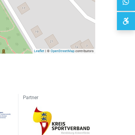
Leaflet
| ©
OpenStreetMap
contributors
Partner