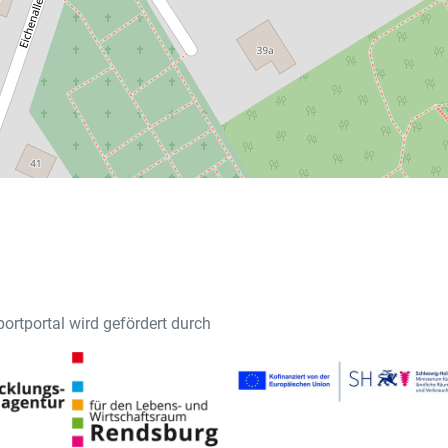
ortportal wird gefördert durch