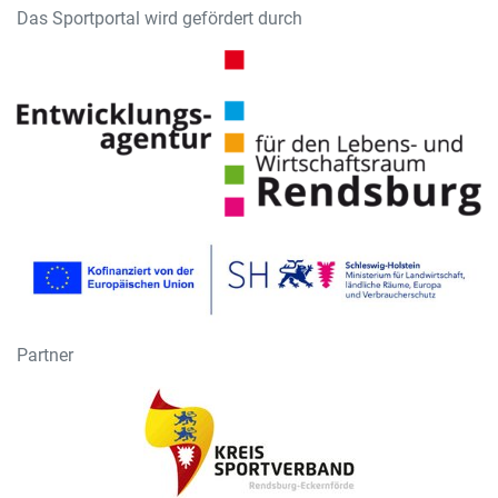
Das Sportportal wird gefördert durch
Partner