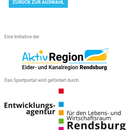
ZURÜCK ZUR AUSWAHL
Eine Initiative der
Das Sportportal wird gefördert durch