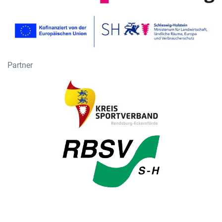
Partner