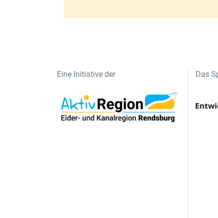
Eine Initiative der
Das Sp