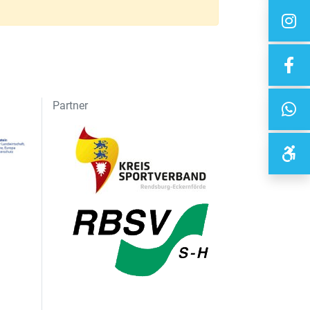
Partner