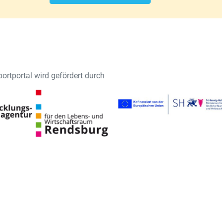
ortportal wird gefördert durch